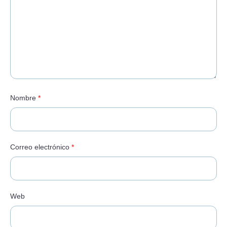
Nombre
*
Correo electrónico
*
Web