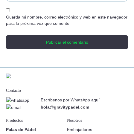
Guarda mi nombre, correo electrónico y web en este navegador
para la próxima vez que comente.
Contacto
Escríbenos por WhatsApp aquí
hola@gravitypadel.com
Productos
Nosotros
Palas de Pádel
Embajadores